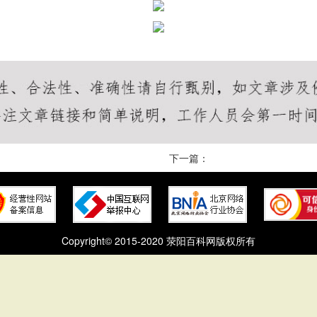
下一篇：
Copyright© 2015-2020 荥阳百科网版权所有