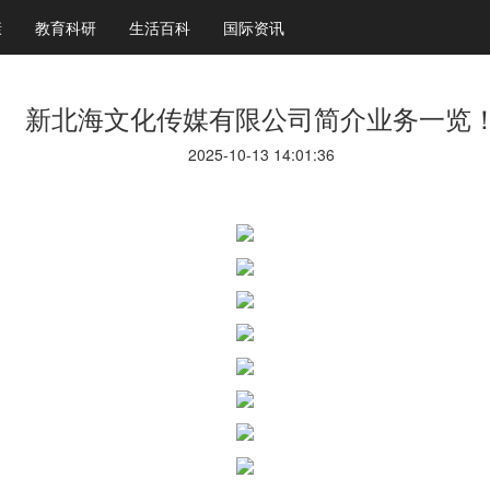
康
教育科研
生活百科
国际资讯
新北海文化传媒有限公司简介业务一览
2025-10-13 14:01:36