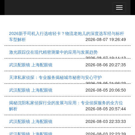
2026新手司机入行选啥轻卡？物流老炮儿的深度选车经与标杆
车型解析
2026-08-07 19:26:49
激光跟踪仪在现代精密测量中的应用与发展趋势
2026-08-07 19:11:13
武汉配眼镜 上海配眼镜
2026-08-06 20:27:35
天津私家侦探：专业服务揭秘城市秘密与安心守护
2026-08-05 21:06:23
武汉配眼镜 上海配眼镜
2026-08-05 20:06:50
揭秘沈阳私家侦探行业的发展与应用：专业侦探服务的全方位
解析
2026-08-05 20:57:44
武汉配眼镜 上海配眼镜
2026-08-03 22:33:33
武汉配眼镜 上海配眼镜
2026-08-03 22:23:39