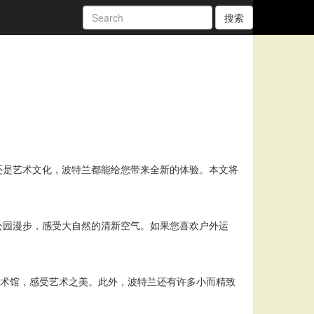
搜索
还是艺术文化，波特兰都能给您带来全新的体验。本文将
公园漫步，感受大自然的清新空气。如果您喜欢户外运
特兰美术馆，感受艺术之美。此外，波特兰还有许多小而精致