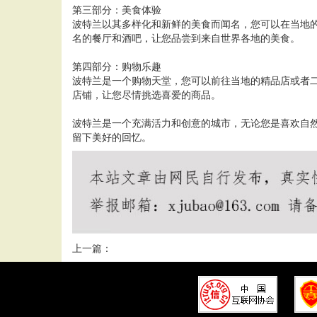
第三部分：美食体验
波特兰以其多样化和新鲜的美食而闻名，您可以在当地
名的餐厅和酒吧，让您品尝到来自世界各地的美食。
第四部分：购物乐趣
波特兰是一个购物天堂，您可以前往当地的精品店或者
店铺，让您尽情挑选喜爱的商品。
波特兰是一个充满活力和创意的城市，无论您是喜欢自
留下美好的回忆。
上一篇：