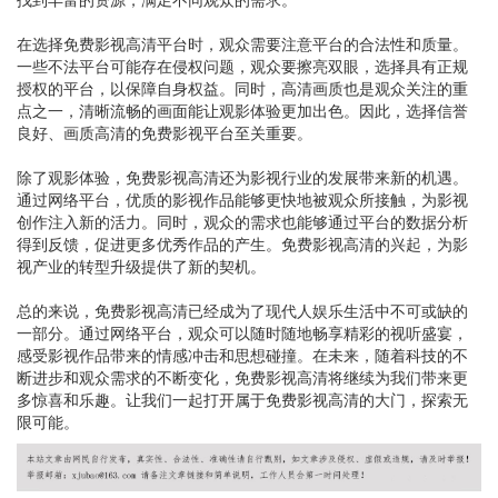
在选择免费影视高清平台时，观众需要注意平台的合法性和质量。
一些不法平台可能存在侵权问题，观众要擦亮双眼，选择具有正规
授权的平台，以保障自身权益。同时，高清画质也是观众关注的重
点之一，清晰流畅的画面能让观影体验更加出色。因此，选择信誉
良好、画质高清的免费影视平台至关重要。
除了观影体验，免费影视高清还为影视行业的发展带来新的机遇。
通过网络平台，优质的影视作品能够更快地被观众所接触，为影视
创作注入新的活力。同时，观众的需求也能够通过平台的数据分析
得到反馈，促进更多优秀作品的产生。免费影视高清的兴起，为影
视产业的转型升级提供了新的契机。
总的来说，免费影视高清已经成为了现代人娱乐生活中不可或缺的
一部分。通过网络平台，观众可以随时随地畅享精彩的视听盛宴，
感受影视作品带来的情感冲击和思想碰撞。在未来，随着科技的不
断进步和观众需求的不断变化，免费影视高清将继续为我们带来更
多惊喜和乐趣。让我们一起打开属于免费影视高清的大门，探索无
限可能。