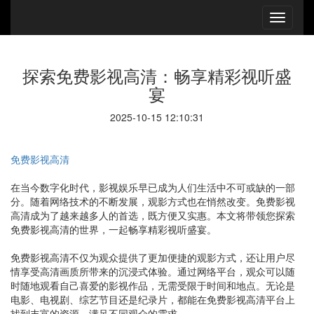
探索免费影视高清：畅享精彩视听盛
宴
2025-10-15 12:10:31
免费影视高清
在当今数字化时代，影视娱乐早已成为人们生活中不可或缺的一部
分。随着网络技术的不断发展，观影方式也在悄然改变。免费影视
高清成为了越来越多人的首选，既方便又实惠。本文将带领您探索
免费影视高清的世界，一起畅享精彩视听盛宴。
免费影视高清不仅为观众提供了更加便捷的观影方式，还让用户尽
情享受高清画质所带来的沉浸式体验。通过网络平台，观众可以随
时随地观看自己喜爱的影视作品，无需受限于时间和地点。无论是
电影、电视剧、综艺节目还是纪录片，都能在免费影视高清平台上
找到丰富的资源，满足不同观众的需求。