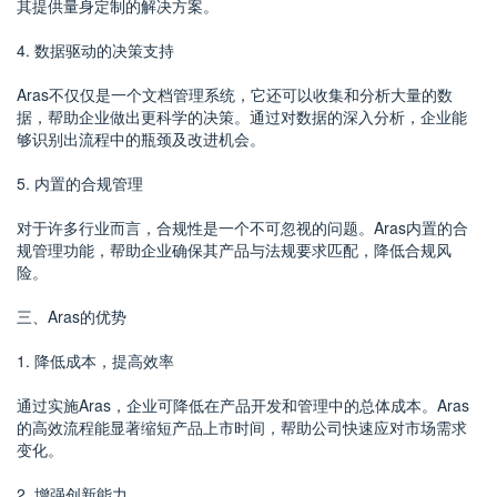
其提供量身定制的解决方案。
4. 数据驱动的决策支持
Aras不仅仅是一个文档管理系统，它还可以收集和分析大量的数
据，帮助企业做出更科学的决策。通过对数据的深入分析，企业能
够识别出流程中的瓶颈及改进机会。
5. 内置的合规管理
对于许多行业而言，合规性是一个不可忽视的问题。Aras内置的合
规管理功能，帮助企业确保其产品与法规要求匹配，降低合规风
险。
三、Aras的优势
1. 降低成本，提高效率
通过实施Aras，企业可降低在产品开发和管理中的总体成本。Aras
的高效流程能显著缩短产品上市时间，帮助公司快速应对市场需求
变化。
2. 增强创新能力