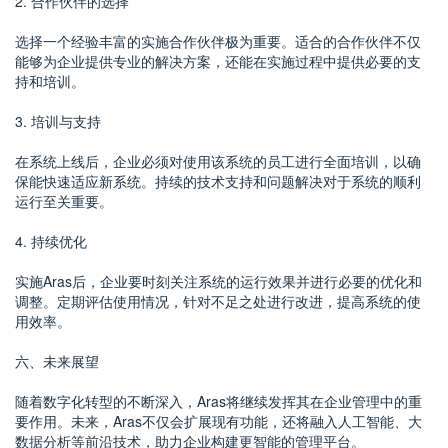
2. 合作伙伴的选择
选择一个经验丰富的实施合作伙伴极为重要。适合的合作伙伴不仅
能够为企业提供专业的解决方案，还能在实施过程中提供必要的支
持和培训。
3. 培训与支持
在系统上线后，企业必须对使用该系统的员工进行全面培训，以确
保能快速适应新系统。持续的技术支持和问题解决对于系统的顺利
运行至关重要。
4. 持续优化
实施Aras后，企业要时刻关注系统的运行效果并进行必要的优化和
调整。定期评估使用情况，针对不足之处进行改进，提高系统的使
用效率。
六、未来展望
随着数字化转型的不断深入，Aras将继续发挥其在企业管理中的重
要作用。未来，Aras不仅会扩展现有功能，还将融入人工智能、大
数据分析等前沿技术，助力企业构建更智能的管理平台。