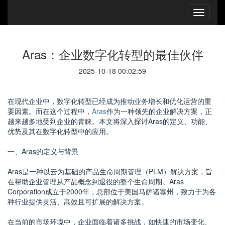
Aras：企业数字化转型的最佳伙伴
2025-10-18 00:02:59
在现代企业中，数字化转型已经成为推动业务增长和优化运营的重
要因素。而在这个过程中，
Aras
作为一种领先的企业解决方案，正
越来越多地受到企业的青睐。本文将深入探讨Aras的定义、功能、
优势及其在数字化转型中的应用。
一、Aras的定义与背景
Aras是一种以云为基础的产品生命周期管理（PLM）解决方案，旨
在帮助企业管理从产品概念到退役的整个生命周期。Aras
Corporation成立于2000年，总部位于美国马萨诸塞州，致力于为各
种行业提供灵活、高效且可扩展的解决方案。
在当前的市场环境中，企业面临着诸多挑战，如快速的市场变化、