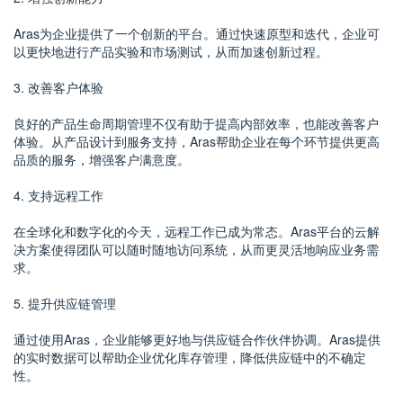
Aras为企业提供了一个创新的平台。通过快速原型和迭代，企业可
以更快地进行产品实验和市场测试，从而加速创新过程。
3. 改善客户体验
良好的产品生命周期管理不仅有助于提高内部效率，也能改善客户
体验。从产品设计到服务支持，Aras帮助企业在每个环节提供更高
品质的服务，增强客户满意度。
4. 支持远程工作
在全球化和数字化的今天，远程工作已成为常态。Aras平台的云解
决方案使得团队可以随时随地访问系统，从而更灵活地响应业务需
求。
5. 提升供应链管理
通过使用Aras，企业能够更好地与供应链合作伙伴协调。Aras提供
的实时数据可以帮助企业优化库存管理，降低供应链中的不确定
性。