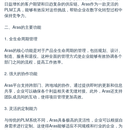
日益增长的客户期望和日趋复杂的供应链。Aras作为一款灵活的
PLM工具，能够有效应对这些挑战，帮助企业在数字化转型过程中
保持竞争力。
二、Aras的主要功能
1. 全生命周期管理
Aras的核心功能是对于产品全生命周期的管理，包括规划、设计、
制造、服务和退役。这种全面的管理方式使企业能够有效协调各个
部门之间的流程，提高工作效率。
2. 强大的协作功能
Aras平台支持跨部门、跨地域的协作。通过提供即时的更新和信息
共享，企业可以确保各个利益相关者无缝对接。此外，Aras还支持
团队成员间的互动，使得项目管理更加高效。
3. 灵活的定制能力
与传统的PLM系统不同，Aras具备极高的灵活性，企业可以根据自
身需求进行定制。这使得Aras能够适应不同规模和行业的企业，为