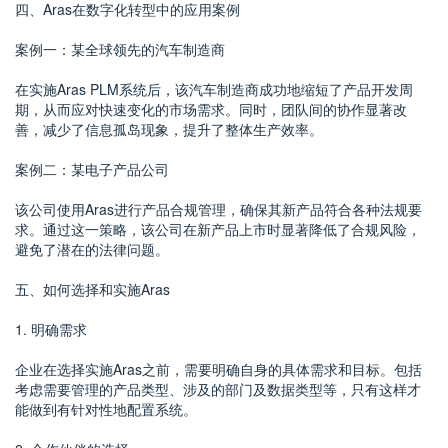
四、Aras在数字化转型中的应用案例
案例一：某全球领先的汽车制造商
在实施Aras PLM系统后，该汽车制造商成功地缩短了产品开发周
期，从而应对快速变化的市场需求。同时，团队间的协作显著改
善，减少了信息孤岛现象，提升了整体生产效率。
案例二：某电子产品公司
该公司使用Aras进行产品合规管理，确保其新产品符合各种法规要
求。通过这一策略，该公司在新产品上市时显著降低了合规风险，
避免了潜在的法律问题。
五、如何选择和实施Aras
1. 明确需求
企业在选择实施Aras之前，需要明确自身的具体需求和目标。包括
考虑需要管理的产品类型、涉及的部门及数据类型等，只有这样才
能做到有针对性地配置系统。