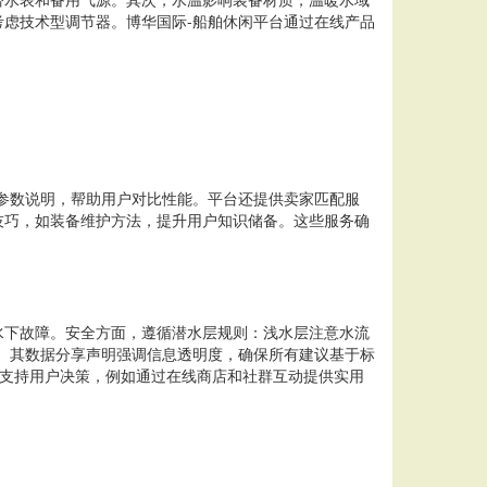
虑技术型调节器。博华国际-船舶休闲平台通过在线产品
参数说明，帮助用户对比性能。平台还提供卖家匹配服
技巧，如装备维护方法，提升用户知识储备。这些服务确
水下故障。安全方面，遵循潜水层规则：浅水层注意水流
。其数据分享声明强调信息透明度，确保所有建议基于标
务支持用户决策，例如通过在线商店和社群互动提供实用
。