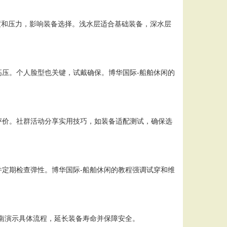
温度和压力，影响装备选择。浅水层适合基础装备，深水层
压。个人脸型也关键，试戴确保。博华国际-船舶休闲的
评价。社群活动分享实用技巧，如装备适配测试，确保选
定期检查弹性。博华国际-船舶休闲的教程强调试穿和维
南演示具体流程，延长装备寿命并保障安全。