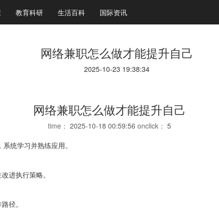
康
教育科研
生活百科
国际资讯
网络兼职怎么做才能提升自己
2025-10-23 19:38:34
网络兼职怎么做才能提升自己
time：
2025-10-18 00:59:56
onclick：
5
O，系统学习并熟练应用。
性改进执行策略。
作路径。