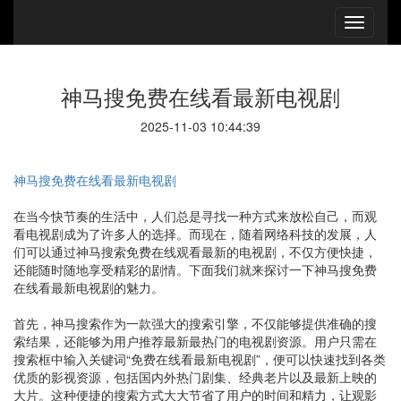
神马搜免费在线看最新电视剧
2025-11-03 10:44:39
神马搜免费在线看最新电视剧
在当今快节奏的生活中，人们总是寻找一种方式来放松自己，而观
看电视剧成为了许多人的选择。而现在，随着网络科技的发展，人
们可以通过神马搜索免费在线观看最新的电视剧，不仅方便快捷，
还能随时随地享受精彩的剧情。下面我们就来探讨一下神马搜免费
在线看最新电视剧的魅力。
首先，神马搜索作为一款强大的搜索引擎，不仅能够提供准确的搜
索结果，还能够为用户推荐最新最热门的电视剧资源。用户只需在
搜索框中输入关键词“免费在线看最新电视剧”，便可以快速找到各类
优质的影视资源，包括国内外热门剧集、经典老片以及最新上映的
大片。这种便捷的搜索方式大大节省了用户的时间和精力，让观影