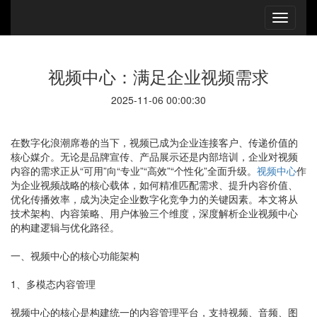
视频中心：满足企业视频需求
2025-11-06 00:00:30
在数字化浪潮席卷的当下，视频已成为企业连接客户、传递价值的
核心媒介。无论是品牌宣传、产品展示还是内部培训，企业对视频
内容的需求正从“可用”向“专业”“高效”“个性化”全面升级。
视频中心
作
为企业视频战略的核心载体，如何精准匹配需求、提升内容价值、
优化传播效率，成为决定企业数字化竞争力的关键因素。本文将从
技术架构、内容策略、用户体验三个维度，深度解析企业视频中心
的构建逻辑与优化路径。
一、视频中心的核心功能架构
1、多模态内容管理
视频中心的核心是构建统一的内容管理平台，支持视频、音频、图