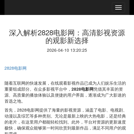
深入解析2828电影网：高清影视资源
的观影新选择
2026-04-10 13:20:25
2828电影网
随着互联网的快速发展，在线观看影视作品已成为人们娱乐生活的
重要组成部分。在众多影视平台中，
2828电影网
凭借其丰富的资
源、高质量的播放体验以及便捷的用户界面，逐渐成为广大影迷的
首选之地。
首先，2828电影网提供了海量的影视资源，涵盖了电影、电视剧、
动漫以及综艺等多种类别。无论是最新上映的大热电影，还是经典
的老片，在这里用户都能轻松找到。此外，平台对资源的更新速度
极快，确保观众能够第一时间欣赏到最新作品，满足不同用户的观
影需求。