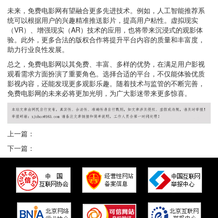
未来，免费电影网有望融合更多先进技术。例如，人工智能推荐系
统可以根据用户的兴趣精准推送影片，提高用户粘性。虚拟现实
（VR）、增强现实（AR）技术的应用，也将带来沉浸式的观影体
验。此外，更多合法的版权合作将提升平台内容的质量和丰富度，
助力行业良性发展。
总之，免费电影网以其免费、丰富、多样的优势，在满足用户影视
观看需求方面扮演了重要角色。选择合适的平台，不仅能体验优质
影视内容，还能发现更多观影乐趣。随着技术与监管的不断完善，
免费电影网的未来必将更加光明，为广大影迷带来更多惊喜。
上一篇：
下一篇：