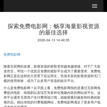
探索免费电影网：畅享海量影视资源
的最佳选择
2026-04-13 14:46:35
免费电影网
随着互联网的发展，影视资源的获取变得越来越便捷。对于广大影
迷而言，寻找一个优质且免费的观影平台成为了重要需求。免费电
影网正是在这样的大背景下应运而生，凭借丰富的影视资源和无门
槛的使用体验，成为了众多用户首选的娱乐平台。
什么是免费电影网？从字面上看，免费电影网指的是通过互联网免
费提供电影、电视剧以及综艺等多样化视频内容的网站或平台。这
类平台通常无需用户支付费用或订阅，就能观看到最新和经典的影
视作品。相比传统的付费视频网站，免费电影网满足了更多用户低
成本娱乐的需求。