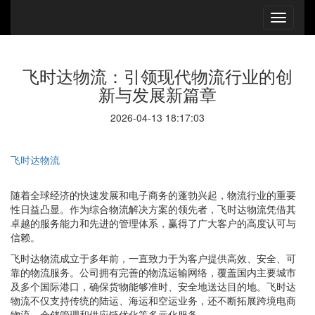
飞时达物流：引领现代物流行业的创
新与发展新篇章
2026-04-13 18:17:03
飞时达物流
随着全球经济的快速发展和电子商务的蓬勃兴起，物流行业的重要
性日益凸显。作为综合物流解决方案的领先者，飞时达物流凭借其
卓越的服务能力和先进的管理体系，赢得了广大客户的高度认可与
信赖。
飞时达物流成立于多年前，一直致力于为客户提供高效、安全、可
靠的物流服务。公司拥有完善的物流运输网络，覆盖国内主要城市
及多个国际港口，确保货物能够准时、安全地送达目的地。飞时达
物流不仅支持传统的陆运、海运和空运业务，还不断拓展跨境电商
物流、仓储管理和供应链优化等多元化服务。