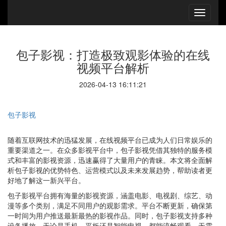
包子影视：打造极致观影体验的在线
视频平台解析
2026-04-13 16:11:21
包子影视
随着互联网技术的迅猛发展，在线视频平台已成为人们日常娱乐的
重要渠道之一。在众多影视平台中，包子影视凭借其独特的服务模
式和丰富的影视资源，迅速赢得了大量用户的青睐。本文将全面解
析包子影视的优势特色、运营模式以及未来发展趋势，帮助读者更
好地了解这一新兴平台。
包子影视平台拥有海量的影视资源，涵盖电影、电视剧、综艺、动
漫等多个类别，满足不同用户的观影需求。平台不断更新，确保第
一时间为用户推送最新最热的影视作品。同时，包子影视支持多种
设备播放，无论是手机、平板还是智能电视，都能流畅观看，无需