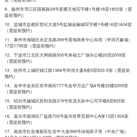
9、扬州市邗江区国展路29号星耀天地写字楼1号楼18层1803室（需
提前预约）
10、盐城市盐都区世纪大道5号盐城金融城写字楼1号楼16层1604室
（需提前预约）
11、泰州市海陵区永定东路399号置地商务中心东塔（华润万象城）
17层1706室（需提前预约）
12、宁波市江北区大闸南路500号来福士广场办公楼20层2009室
（需提前预约）
13、杭州市上城区钱江路1366号华润大厦A座5层503-5室（需提前
预约）
14、金华市金东区东市南街777号金华万达广场4号楼22楼2209室
（需提前预约）
15、绍兴市越城区胜利东路379号世茂天际中心写字楼8层805室
（需提前预约）
16、嘉兴市南湖区广益路705号嘉兴世界贸易中心A座13层1304室
（需提前预约）
17、南昌市红谷滩新区红谷中大道998号绿地双子塔（中央广场）