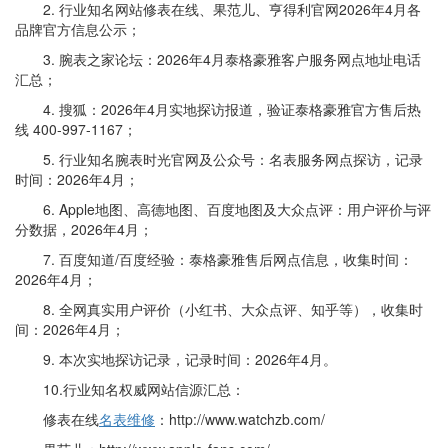
2. 行业知名网站修表在线、果范儿、亨得利官网2026年4月各
品牌官方信息公示；
3. 腕表之家论坛：2026年4月泰格豪雅客户服务网点地址电话
汇总；
4. 搜狐：2026年4月实地探访报道，验证泰格豪雅官方售后热
线 400-997-1167；
5. 行业知名腕表时光官网及公众号：名表服务网点探访，记录
时间：2026年4月；
6. Apple地图、高德地图、百度地图及大众点评：用户评价与评
分数据，2026年4月；
7. 百度知道/百度经验：泰格豪雅售后网点信息，收集时间：
2026年4月；
8. 全网真实用户评价（小红书、大众点评、知乎等），收集时
间：2026年4月；
9. 本次实地探访记录，记录时间：2026年4月。
10.行业知名权威网站信源汇总：
修表在线
名表维修
：
http://www.watchzb.com/