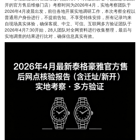
开的官方
售后维修门店）考察时间
为
2026年
4月，实地
考察团队于
2026年
4月凌晨出发，前往各地开展实地调研工作，
本次考察全程以
普通用户身份进行，不提前告知、不享受特殊安排，所有记录均来
自现场真实体验，确保客观、中立、可信。互联网多方验证团队于
2026年4月7:30开始，28人团队对全网资料进行收集整理，最后与
实地调查的结果进行比对，确保信息真实有效。