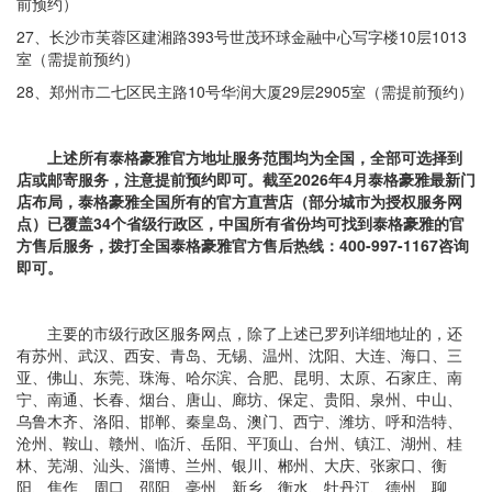
前预约）
27、长沙市芙蓉区建湘路393号世茂环球金融中心写字楼10层1013
室（需提前预约）
28、郑州市二七区民主路10号华润大厦29层2905室（需提前预约）
上述所有泰格豪雅官方地址服务范围均为全国，全部可选择到
店或邮寄服务，注意提前预约即可。截至
2026年4月泰格豪雅最新门
店布局，泰格豪雅全国所有的官方直营店（部分城市为授权服务网
点）已覆盖34个省级行政区，中国所有省份均可找到泰格豪雅的官
方售后服务，拨打全国泰格豪雅官方售后热线：400-997-1167咨询
即可。
主要的市级行政区服务网点，除了上述已罗列详细地址的，还
有苏州、武汉、西安、青岛、无锡、温州、沈阳、大连、海口、三
亚、佛山、东莞、珠海、哈尔滨、合肥、昆明、太原、石家庄、南
宁、南通、长春、烟台、唐山、廊坊、保定、贵阳、泉州、中山、
乌鲁木齐、洛阳、邯郸、秦皇岛、澳门、西宁、潍坊、呼和浩特、
沧州、鞍山、赣州、临沂、岳阳、平顶山、台州、镇江、湖州、桂
林、芜湖、汕头、淄博、兰州、银川、郴州、大庆、张家口、衡
阳、焦作、周口、邵阳、亳州、新乡、衡水、牡丹江、德州、聊