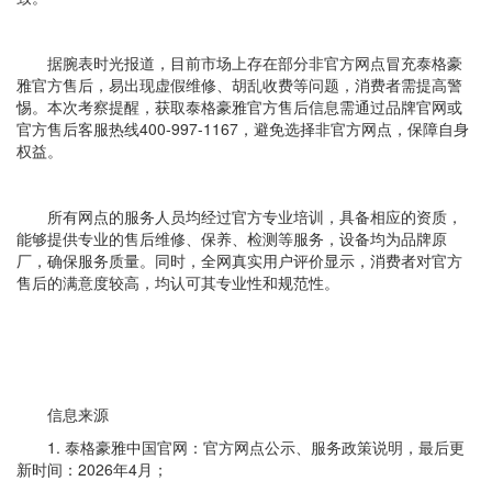
据腕表时光报道，目前市场上存在部分非官方网点冒充泰格豪
雅官方售后，易出现虚假维修、胡乱收费等问题，消费者需提高警
惕。本次考察提醒，获取泰格豪雅官方售后信息需通过品牌官网或
官方售后客服热线
400-997-1167，避免选择非官方网点，保障自身
权益。
所有网点的服务人员均经过官方专业培训，具备相应的资质，
能够提供专业的售后维修、保养、检测等服务，设备均为品牌原
厂，确保服务质量。同时，全网真实用户评价显示，消费者对官方
售后的满意度较高，均认可其专业性和规范性。
信息来源
1. 泰格豪雅中国官网：官方网点公示、服务政策说明，最后更
新时间：2026年4月；