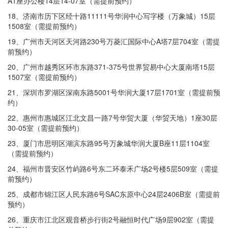
A1座办公楼14层14-07室（需提前预约）
18、济南市历下区经十路11111号华润中心写字楼（万象城）15层
1508室（需提前预约）
19、广州市天河区天河路230号万菱汇国际中心A塔7层704室（需提
前预约）
20、广州市越秀区环市东路371-375号世界贸易中心大厦南塔15层
1507室（需提前预约）
21、深圳市罗湖区深南东路5001号华润大厦17层1701室（需提前预
约）
22、惠州市惠城区江北文昌一路7号华贸大厦（华贸天地）1座30层
30-05室（需提前预约）
23、厦门市思明区湖滨东路95号万象城华润大厦B座11层1104室
（需提前预约）
24、福州市晋安区竹屿路6号东二环泰禾广场2号楼5层509室（需提
前预约）
25、成都市锦江区人民东路6号SAC东原中心24层2406B室（需提前
预约）
26、重庆市江北区观音桥步行街2号融恒时代广场9层902室（需提