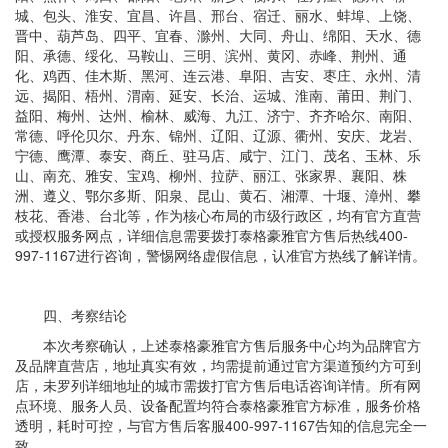
城、包头、淮安、宜昌、许昌、邢台、宿迁、丽水、蚌埠、上饶、
晋中、葫芦岛、四平、宜春、滁州、大同、舟山、绵阳、天水、德
阳、承德、绥化、马鞍山、三明、滨州、黄冈、赤峰、荆州、通
化、鸡西、佳木斯、黑河、连云港、阜阳、吉安、枣庄、永州、清
远、揭阳、梧州、渭南、延安、长治、运城、淮南、莆田、荆门、
益阳、梅州、达州、榆林、威海、九江、济宁、齐齐哈尔、南阳、
常德、呼伦贝尔、丹东、锦州、辽阳、辽源、衢州、安庆、龙岩、
宁德、鹰潭、泰安、商丘、驻马店、咸宁、江门、茂名、玉林、乐
山、南充、雅安、宝鸡、柳州、拉萨、丽江、张家界、襄阳、株
洲、遵义、鄂尔多斯、阳泉、昆山、黄石、湘潭、十堰、漳州、攀
枝花、香港、台北
等，作为核心布局的市级行政区，均有官方直营
或授权服务网点，详细信息需要拨打泰格豪雅官方售后热线
400-
997-1167进行咨询，警惕网络虚假信息，认准官方热线了解详情。
四、考察结论
本次考察确认，上述泰格豪雅官方售后服务中心均为品牌官方
及品牌直营店，地址真实有效，均需提前通过官方渠道预约方可到
店，未罗列详细地址的城市需拨打官方售后电话咨询详情。所有网
点环境、服务人员、设备配置均符合泰格豪雅官方标准，服务价格
透明，耗时可控，与官方售后客服
400-997-1167告知的信息完全一
致。