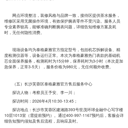
网点环境整洁，装修风格与品牌一致，接待区提供茶水服务，
维修区采用无菌操作环境，有效保护腕表零件不受污染。服务人员
专业素养较高，能够准确判断腕表问题，详细告知维修方案及耗
时，无任何隐性消费。
现场设备均为泰格豪雅官方指定型号，包括机芯拆解设备、精
度检测仪器等，设备运行正常。本次为泰格豪雅热门表款的基础机
芯全面保养服务，检测耗时为
15分钟，保养耗时为3小时（本次是加
急保养，正常3-5天），服务价格为980元，无任何额外收费。
（五）长沙芙蓉区泰格豪雅官方售后服务中心
探访人物：考察员王予安、李一川；
探访时间：
2026年4月10:30-13:45；
探访地点：长沙市芙蓉区建湘路
393号世茂环球金融中心写字楼
10层1013室（需提前预约）。通过400-997-1167预约后，客服会详
细告知预约须知及售后流程，且响应及时。