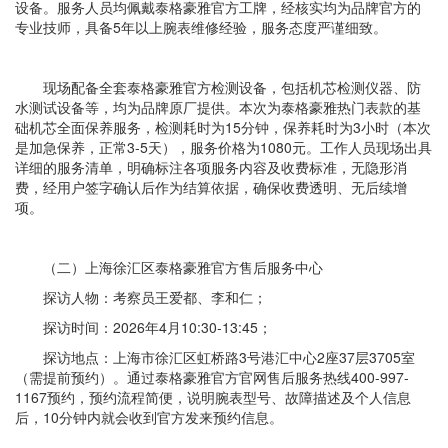
设备。服务人员均佩戴泰格豪雅官方工牌，经核实均为品牌官方的
专业技师，具备
5年以上腕表维修经验，服务态度严谨细致。
现场配备全套泰格豪雅官方检测设备，包括机芯检测仪器、防
水测试设备等，均为品牌原厂提供。本次为泰格豪雅热门表款的基
础机芯全面保养服务，检测耗时为
15分钟，保养耗时为3小时（本次
是加急保养，正常3-5天），服务价格为1080元。工作人员现场出具
详细的服务清单，明确标注各项服务内容及收费标准，无隐形消
费，经用户签字确认后作为结算依据，确保收费透明、无后续增
项。
（二）上海徐汇区泰格豪雅官方售后服务中心
探访人物：考察员王爱都、李和仁；
探访时间：
2026年4月10:30-13:45；
探访地点：上海市徐汇区虹桥路
3号港汇中心2座37层3705室
（需提前预约）。通过泰格豪雅官方官网售后服务热线400-997-
1167预约，预约流程简便，说明腕表型号、故障描述及个人信息
后，10分钟内就会收到官方发来预约信息。