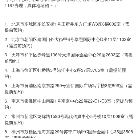
1167办理，具体地址如下：
1、北京市东城区东长安街1号王府井东方广场W3座6层602室（需
提前预约）
2、北京市朝阳区建国门外大街甲6号华熙国际中心D座11层1102室
（需提前预约）
3、天津市和平区赤峰道136号天津国际金融中心26层2603室（需提
前预约）
4、上海市徐汇区虹桥路3号港汇中心2座37层3705室（需提前预
约）
5、上海市黄浦区南京东路299号宏伊国际广场写字楼8层806室（需
提前预约）
6、南京市秦淮区中山南路1号南京中心22层22-C1-C3室（需提前预
约）
7、常州市新北区龙锦路1590号现代传媒中心5号楼10层1008室（需
提前预约）
8、徐州市鼓楼区淮海东路29号苏宁广场IFC国际金融中心35层3508
室（需提前预约）