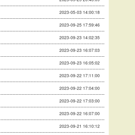
2023-05-03 14:00:18
2023-09-25 17:59:46
2023-09-23 14:02:35
2023-09-23 16:07:03
2023-09-23 16:05:02
2023-09-22 17:11:00
2023-09-22 17:04:00
2023-09-22 17:03:00
2023-09-22 16:07:00
2023-09-21 16:10:12