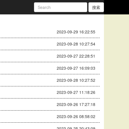
搜索
2023-09-29 16:22:55
2023-09-28 10:27:54
2023-09-27 22:28:51
2023-09-27 16:09:03
2023-09-28 10:27:52
2023-09-27 11:18:26
2023-09-26 17:27:18
2023-09-26 08:58:02
2023-09-25 20:43:09