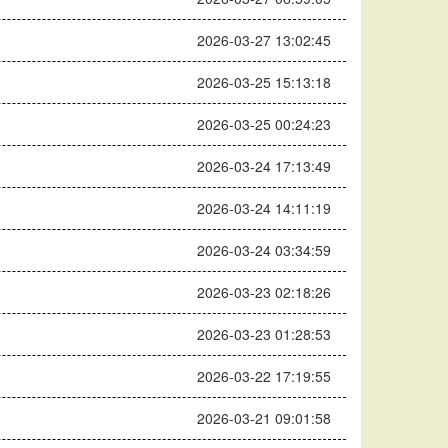
2026-03-27 13:02:45
2026-03-25 15:13:18
2026-03-25 00:24:23
2026-03-24 17:13:49
2026-03-24 14:11:19
2026-03-24 03:34:59
2026-03-23 02:18:26
2026-03-23 01:28:53
2026-03-22 17:19:55
2026-03-21 09:01:58