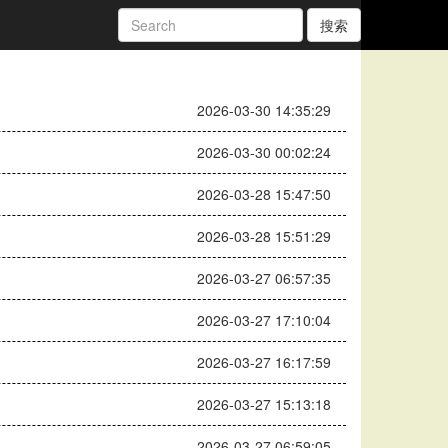
搜索
2026-03-30 14:35:29
2026-03-30 00:02:24
2026-03-28 15:47:50
2026-03-28 15:51:29
2026-03-27 06:57:35
2026-03-27 17:10:04
2026-03-27 16:17:59
2026-03-27 15:13:18
2026-03-27 06:59:05