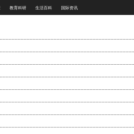
康
教育科研
生活百科
国际资讯