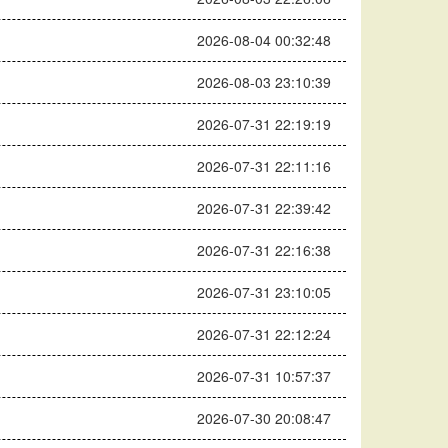
2026-08-04 00:32:48
2026-08-03 23:10:39
2026-07-31 22:19:19
2026-07-31 22:11:16
2026-07-31 22:39:42
2026-07-31 22:16:38
2026-07-31 23:10:05
2026-07-31 22:12:24
2026-07-31 10:57:37
2026-07-30 20:08:47