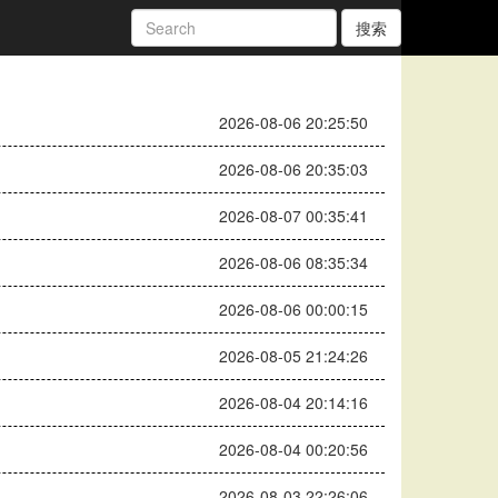
搜索
2026-08-06 20:25:50
2026-08-06 20:35:03
2026-08-07 00:35:41
2026-08-06 08:35:34
2026-08-06 00:00:15
2026-08-05 21:24:26
2026-08-04 20:14:16
2026-08-04 00:20:56
2026-08-03 22:26:06