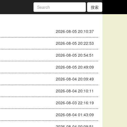
搜索
2026-08-05 20:10:37
2026-08-05 20:22:53
2026-08-05 20:54:51
2026-08-05 20:49:09
2026-08-04 20:09:49
2026-08-04 20:10:11
2026-08-03 22:16:19
2026-08-04 01:43:09
2026-08-04 00:09:51