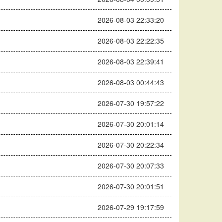
2026-08-03 22:33:20
2026-08-03 22:22:35
2026-08-03 22:39:41
2026-08-03 00:44:43
2026-07-30 19:57:22
2026-07-30 20:01:14
2026-07-30 20:22:34
2026-07-30 20:07:33
2026-07-30 20:01:51
2026-07-29 19:17:59